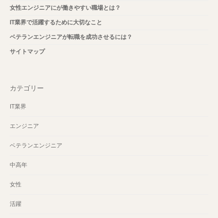
女性エンジニアにが働きやすい職場とは？
IT業界で活躍するために大切なこと
ベテランエンジニアが転職を成功させるには？
サイトマップ
カテゴリー
IT業界
エンジニア
ベテランエンジニア
中高年
女性
活躍