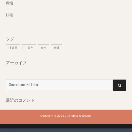
職場
転職
タグ
IT業界
中高年
女性
転職
アーカイブ
Search
SEARCH
for:
最近のコメント
Copyright © 2026 . All rights reserved.